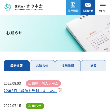
お知らせ
最新情報
お知らせ
採用情報
施設
山茶花：老人ホーム
2022.08.03
22年8月広報誌を発刊しました。
お知らせ
2022.07.15