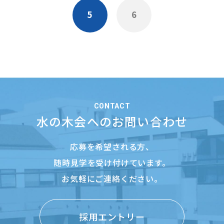
5
6
CONTACT
水の木会へのお問い合わせ
応募を希望される方、
随時見学を受け付けています。
お気軽にご連絡ください。
採用エントリー