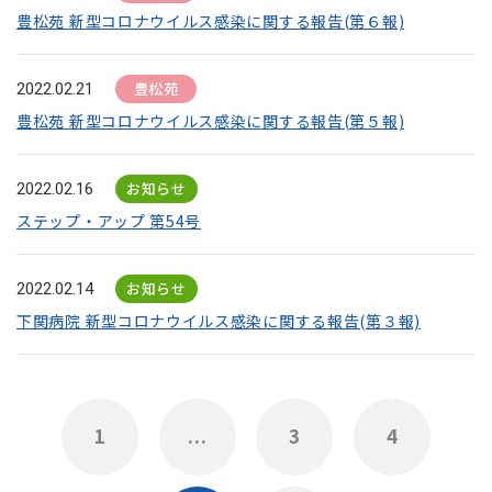
豊松苑 新型コロナウイルス感染に関する報告(第６報)
豊松苑
2022.02.21
豊松苑 新型コロナウイルス感染に関する報告(第５報)
お知らせ
2022.02.16
ステップ・アップ 第54号
お知らせ
2022.02.14
下関病院 新型コロナウイルス感染に関する報告(第３報)
1
...
3
4