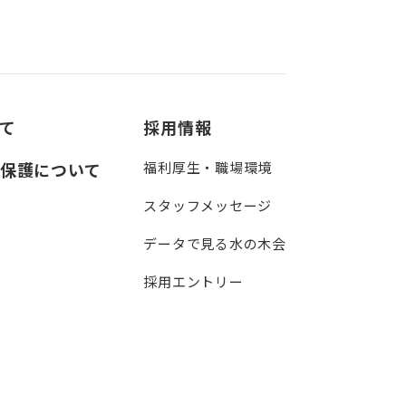
て
採用情報
保護について
福利厚生・職場環境
スタッフメッセージ
データで見る水の木会
採用エントリー