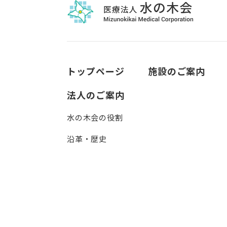
トップページ
施設のご案内
法人のご案内
水の木会の役割
沿革・歴史