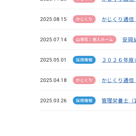
かじくり通信
2025.08.15
かじくり
安岡
2025.07.14
山茶花：老人ホーム
２０２６年度
2025.05.01
採用情報
かじくり通信
2025.04.18
かじくり
管理栄養士（
2025.03.26
採用情報