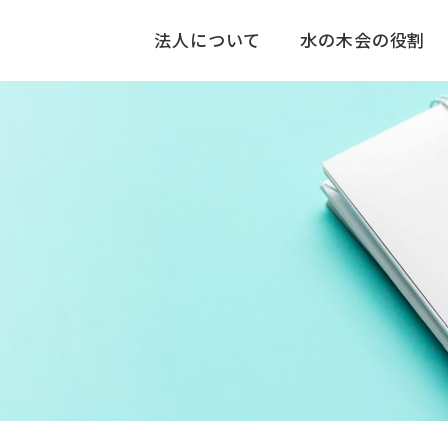
法人について
水の木会の役割