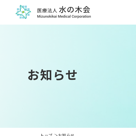
お知らせ
トップ
お知らせ