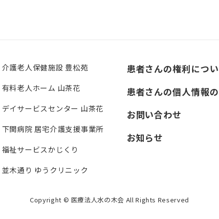
介護老人保健施設 豊松苑
患者さんの権利につい
有料老人ホーム 山茶花
患者さんの個人情報の
デイサービスセンター 山茶花
お問い合わせ
下関病院 居宅介護支援事業所
お知らせ
福祉サービスかじくり
並木通り ゆうクリニック
Copyright © 医療法人水の木会 All Rights Reserved