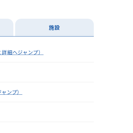
施設
と詳細へジャンプ）
ジャンプ）