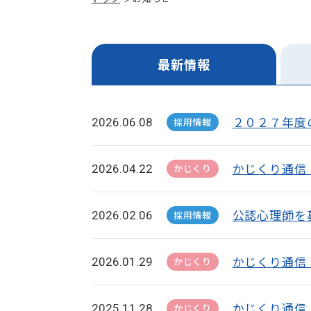
最新情報
２０２７年度
2026.06.08
採用情報
かじくり通信
2026.04.22
かじくり
公認心理師を
2026.02.06
採用情報
かじくり通信
2026.01.29
かじくり
かじくり通信 
2025.11.28
かじくり