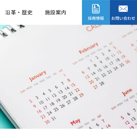
沿革・歴史
施設案内