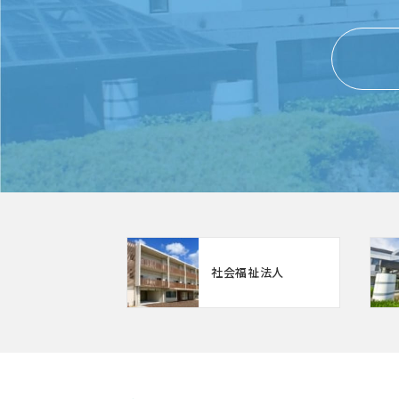
社会福祉法人