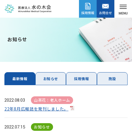
お知らせ
最新情報
お知らせ
採用情報
施設
山茶花：老人ホーム
2022.08.03
22年8月広報誌を発刊しました。
お知らせ
2022.07.15