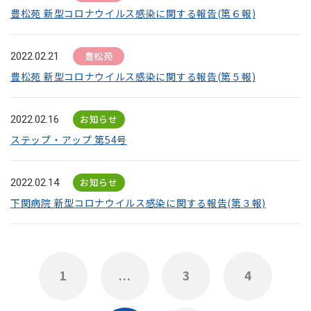
豊松苑 新型コロナウイルス感染に関する報告(第６報)
豊松苑
2022.02.21
豊松苑 新型コロナウイルス感染に関する報告(第５報)
お知らせ
2022.02.16
ステップ・アップ 第54号
お知らせ
2022.02.14
下関病院 新型コロナウイルス感染に関する報告(第３報)
1
...
3
4