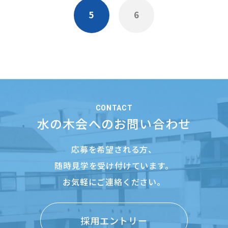
5
6
CONTACT
水の木会へのお問い合わせ
応募を希望される方、
随時見学を受け付けています。
お気軽にご連絡ください。
採用エントリー